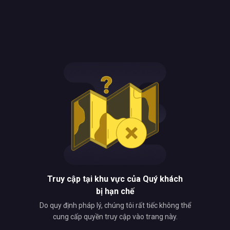
Truy cập tại khu vực của Quý khách
bị hạn chế
Do quy định pháp lý, chúng tôi rất tiếc không thể
cung cấp quyền truy cập vào trang này.