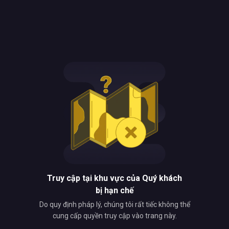
Truy cập tại khu vực của Quý khách
bị hạn chế
Do quy định pháp lý, chúng tôi rất tiếc không thể
cung cấp quyền truy cập vào trang này.